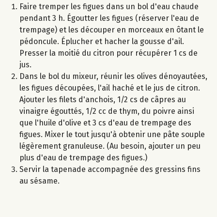
Faire tremper les figues dans un bol d'eau chaude
pendant 3 h. Égoutter les figues (réserver l'eau de
trempage) et les découper en morceaux en ôtant le
pédoncule. Éplucher et hacher la gousse d'ail.
Presser la moitié du citron pour récupérer 1 cs de
jus.
Dans le bol du mixeur, réunir les olives dénoyautées,
les figues découpées, l'ail haché et le jus de citron.
Ajouter les filets d'anchois, 1/2 cs de câpres au
vinaigre égouttés, 1/2 cc de thym, du poivre ainsi
que l'huile d'olive et 3 cs d'eau de trempage des
figues. Mixer le tout jusqu'à obtenir une pâte souple
légèrement granuleuse. (Au besoin, ajouter un peu
plus d'eau de trempage des figues.)
Servir la tapenade accompagnée des gressins fins
au sésame.