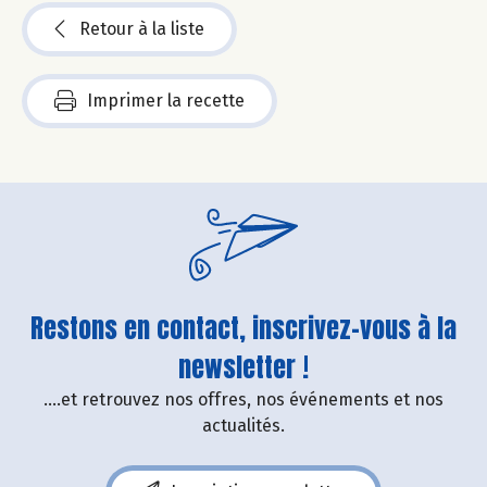
Retour à la liste
Imprimer la recette
Restons en contact, inscrivez-vous à la
newsletter !
....et retrouvez nos offres, nos événements et nos
actualités.