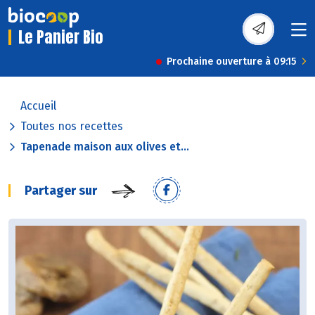
Le Panier Bio
Prochaine ouverture à 09:15
Accueil
Toutes nos recettes
Tapenade maison aux olives et...
Partager sur