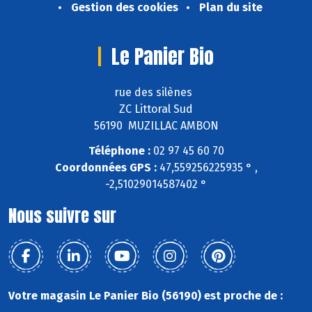
Gestion des cookies
Plan du site
Le Panier Bio
rue des silènes
ZC Littoral Sud
56190 MUZILLAC AMBON
Téléphone :
02 97 45 60 70
Coordonnées GPS :
47,559256225935 ° ,
-2,51029014587402 °
Nous suivre sur
Votre magasin Le Panier Bio (56190) est proche de :