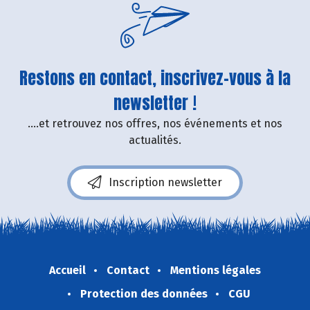
Restons en contact, inscrivez-vous à la
newsletter !
....et retrouvez nos offres, nos événements et nos
actualités.
Inscription newsletter
Accueil
Contact
Mentions légales
Protection des données
CGU