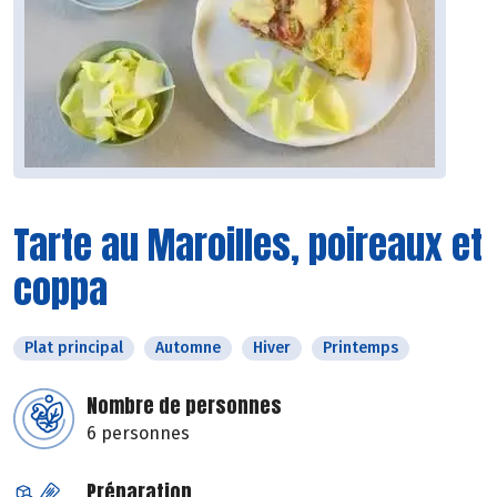
Tarte au Maroilles, poireaux et
coppa
Plat principal
Automne
Hiver
Printemps
Nombre de personnes
6 personnes
Préparation