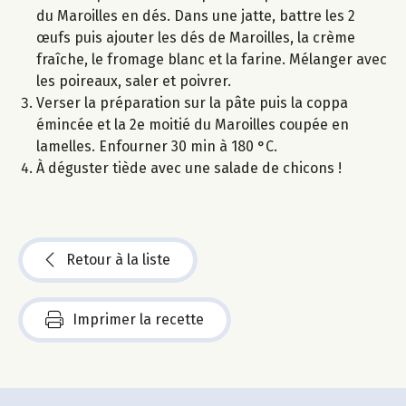
du Maroilles en dés. Dans une jatte, battre les 2
œufs puis ajouter les dés de Maroilles, la crème
fraîche, le fromage blanc et la farine. Mélanger avec
les poireaux, saler et poivrer.
Verser la préparation sur la pâte puis la coppa
émincée et la 2e moitié du Maroilles coupée en
lamelles. Enfourner 30 min à 180 °C.
À déguster tiède avec une salade de chicons !
Retour à la liste
Imprimer la recette