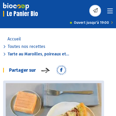
Le Panier Bio
Ouvert jusqu'à 19:00
Accueil
Toutes nos recettes
Tarte au Maroilles, poireaux et...
Partager sur