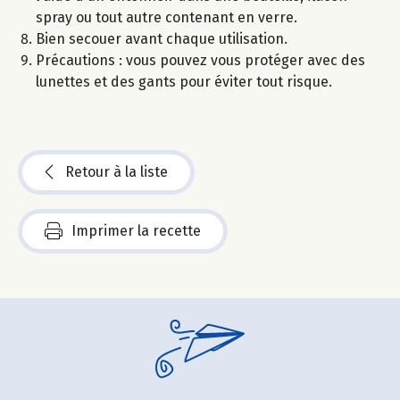
spray ou tout autre contenant en verre.
Bien secouer avant chaque utilisation.
Précautions : vous pouvez vous protéger avec des
lunettes et des gants pour éviter tout risque.
Retour à la liste
Imprimer la recette