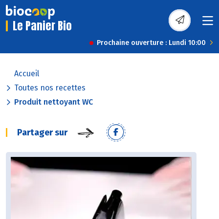
Le Panier Bio
Prochaine ouverture : Lundi 10:00
Accueil
Toutes nos recettes
Produit nettoyant WC
Partager sur