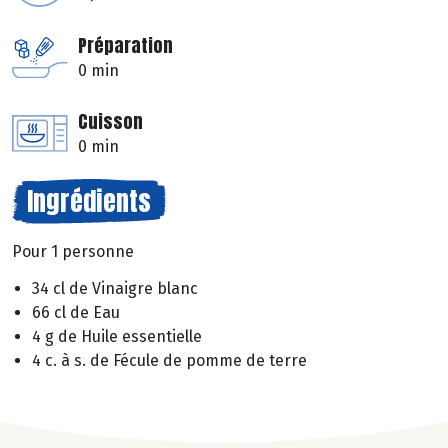
Préparation
0 min
Cuisson
0 min
Ingrédients
Pour 1 personne
34 cl de Vinaigre blanc
66 cl de Eau
4 g de Huile essentielle
4 c. à s. de Fécule de pomme de terre