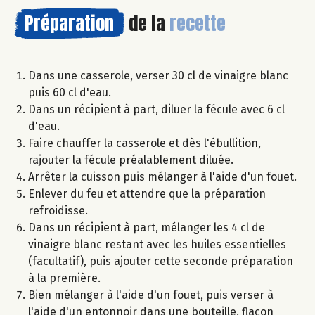
Préparation
de la
recette
Dans une casserole, verser 30 cl de vinaigre blanc
puis 60 cl d'eau.
Dans un récipient à part, diluer la fécule avec 6 cl
d'eau.
Faire chauffer la casserole et dès l'ébullition,
rajouter la fécule préalablement diluée.
Arrêter la cuisson puis mélanger à l'aide d'un fouet.
Enlever du feu et attendre que la préparation
refroidisse.
Dans un récipient à part, mélanger les 4 cl de
vinaigre blanc restant avec les huiles essentielles
(facultatif), puis ajouter cette seconde préparation
à la première.
Bien mélanger à l'aide d'un fouet, puis verser à
l'aide d'un entonnoir dans une bouteille, flacon