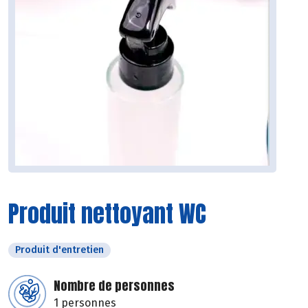
Produit nettoyant WC
Produit d'entretien
Nombre de personnes
1 personnes