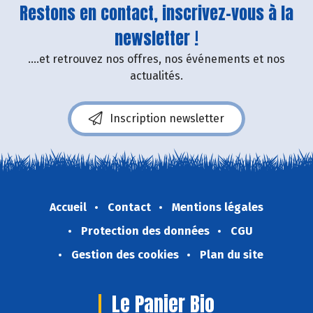
Restons en contact, inscrivez-vous à la
newsletter !
....et retrouvez nos offres, nos événements et nos
actualités.
Inscription newsletter
Accueil
Contact
Mentions légales
Protection des données
CGU
Gestion des cookies
Plan du site
Le Panier Bio