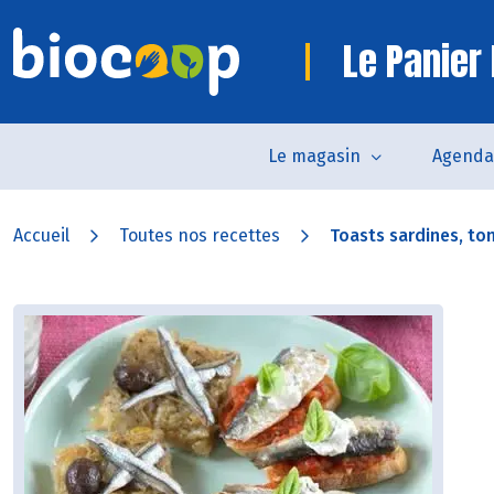
Le Panier 
Le magasin
Agenda
Accueil
Toutes nos recettes
Toasts sardines, tom