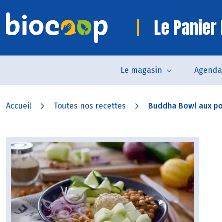
Le Panier 
Le magasin
Agenda
Accueil
Toutes nos recettes
Buddha Bowl aux po