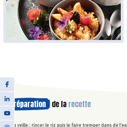
Préparation
de la
recette
La veille : rincer le riz puis le faire tremper dans de l