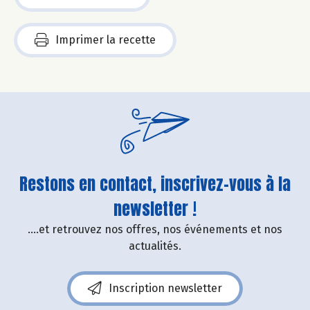
Imprimer la recette
Restons en contact, inscrivez-vous à la
newsletter !
....et retrouvez nos offres, nos événements et nos
actualités.
Inscription newsletter