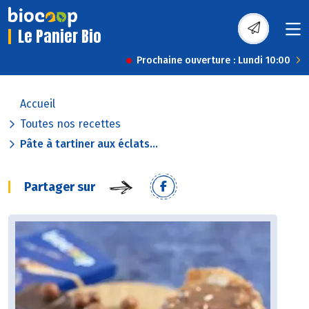
Le Panier Bio
Prochaine ouverture : Lundi 10:00
Accueil
Toutes nos recettes
Pâte à tartiner aux éclats...
Partager sur