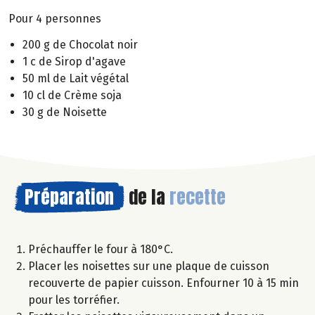
Pour 4 personnes
200 g de Chocolat noir
1 c de Sirop d'agave
50 ml de Lait végétal
10 cl de Crème soja
30 g de Noisette
Préparation
de la
recette
Préchauffer le four à 180°C.
Placer les noisettes sur une plaque de cuisson
recouverte de papier cuisson. Enfourner 10 à 15 min
pour les torréfier.