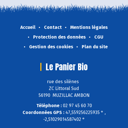
Accueil
Contact
Mentions légales
Protection des données
CGU
Gestion des cookies
Plan du site
Le Panier Bio
rue des silènes
ZC Littoral Sud
56190 MUZILLAC AMBON
Téléphone :
02 97 45 60 70
Coordonnées GPS :
47,559256225935 ° ,
-2,51029014587402 °