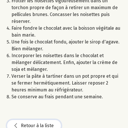
Frotter les noisettes vigoureusement dans un
torchon propre de façon à retirer un maximum de
pellicules brunes. Concasser les noisettes puis
réserver.
Faire fondre le chocolat avec la boisson végétale au
bain marie.
Une fois le chocolat fondu, ajouter le sirop d'agave.
Bien mélanger.
Incorporer les noisettes dans le chocolat et
mélanger délicatement. Enfin, ajouter la crème de
soja et mélanger.
Verser la pâte à tartiner dans un pot propre et qui
se fermer hermétiquement. Laisser reposer 2
heures minimum au réfrigérateur.
Se conserve au frais pendant une semaine.
Retour à la liste