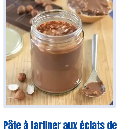
Pâte à tartiner aux éclats de