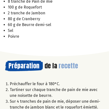
8 tranche de Pain de mie
100 g de Roquefort
2 tranche de Jambon
80 g de Cranberry
60 g de Beurre demi-sel
Sel
Poivre
Préparation
de la
recette
Préchauffer le four à 180°C.
Tartiner sur chaque tranche de pain de mie avec
une noisette de beurre.
Sur 4 tranches de pain de mie, déposer une demi-
tranche de jambon blanc et le roquefort émietté.