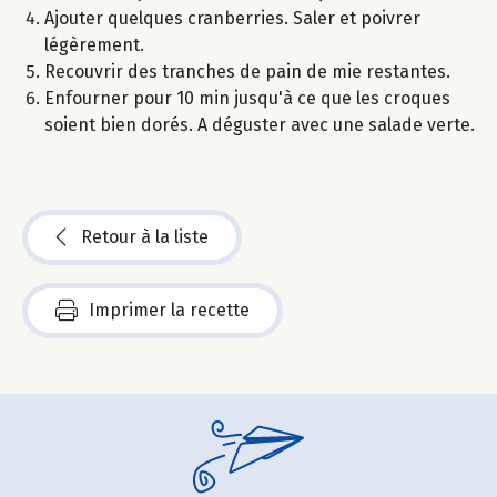
Ajouter quelques cranberries. Saler et poivrer
légèrement.
Recouvrir des tranches de pain de mie restantes.
Enfourner pour 10 min jusqu'à ce que les croques
soient bien dorés. A déguster avec une salade verte.
Retour à la liste
Imprimer la recette