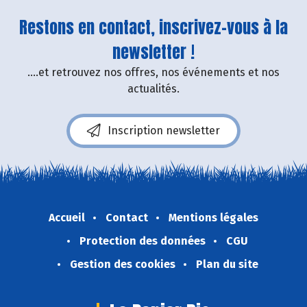
Restons en contact, inscrivez-vous à la
newsletter !
....et retrouvez nos offres, nos événements et nos
actualités.
Inscription newsletter
Accueil
Contact
Mentions légales
Protection des données
CGU
Gestion des cookies
Plan du site