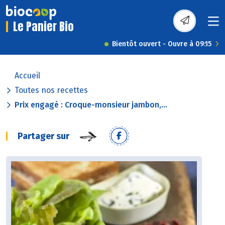
Le Panier Bio
Bientôt ouvert - Ouvre à 09:15
Accueil
Toutes nos recettes
Prix engagé : Croque-monsieur jambon,...
Partager sur