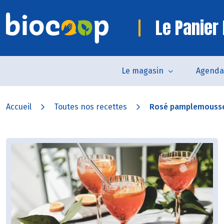
Le Panier 
Le magasin
Agenda
Accueil
Toutes nos recettes
Rosé pamplemousse 