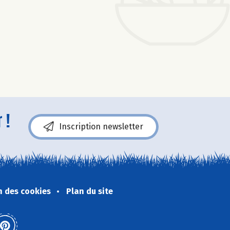
 !
Inscription newsletter
n des cookies
Plan du site