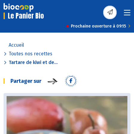
Le Panier Bio
Prochaine ouverture à 09:15
Accueil
Toutes nos recettes
Tartare de kiwi et de...
Partager sur