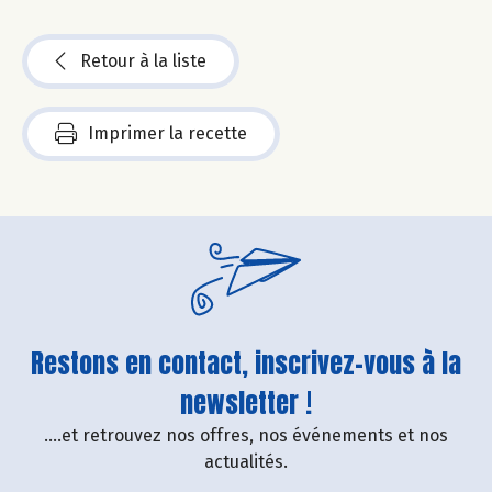
Retour à la liste
Imprimer la recette
Restons en contact, inscrivez-vous à la
newsletter !
....et retrouvez nos offres, nos événements et nos
actualités.