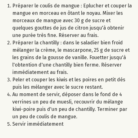
Préparer le coulis de mangue : Eplucher et couper la
mangue en morceau en ôtant le noyau. Mixer les
morceaux de mangue avec 30 g de sucre et
quelques gouttes de jus de citron jusqu'à obtenir
une purée très fine. Réserver au frais.
Préparer la chantilly : dans le saladier bien froid
mélanger la crème, le mascarpone, 25 g de sucre et
les grains de la gousse de vanille. Fouetter jusqu'à
l'obtention d'une chantilly bien ferme. Réserver
immédiatement au frais.
Peler et couper les kiwis et les poires en petit dés
puis les mélanger avec le sucre restant.
Au moment de servir, déposer dans le fond de 4
verrines un peu de muesli, recouvrir du mélange
kiwi-poire puis d'un peu de chantilly. Terminer par
un peu de coulis de mangue.
Servir immédiatement