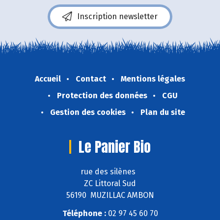
Inscription newsletter
Accueil
Contact
Mentions légales
Protection des données
CGU
Gestion des cookies
Plan du site
Le Panier Bio
rue des silènes
ZC Littoral Sud
56190 MUZILLAC AMBON
Téléphone :
02 97 45 60 70