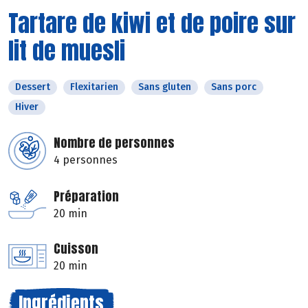
Tartare de kiwi et de poire sur
lit de muesli
Dessert
Flexitarien
Sans gluten
Sans porc
Hiver
Nombre de personnes
4 personnes
Préparation
20 min
Cuisson
20 min
Ingrédients