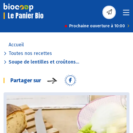
Le Panier Bio
Prochaine ouverture à 10:00
Accueil
Toutes nos recettes
Soupe de lentilles et croûtons...
Partager sur