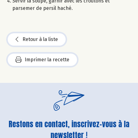
Servir la soupe, garnir avec les croûtons et
parsemer de persil haché.
Retour à la liste
Imprimer la recette
Restons en contact, inscrivez-vous à la
newsletter !