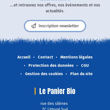
....et retrouvez nos offres, nos événements et nos
actualités.
Inscription newsletter
Accueil
Contact
Mentions légales
Protection des données
CGU
Gestion des cookies
Plan du site
Le Panier Bio
rue des silènes
ZC Littoral Sud