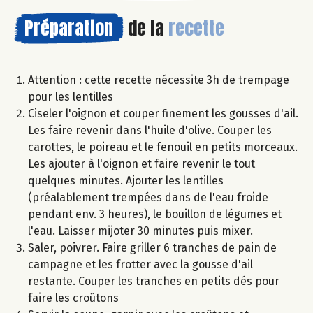
Préparation
de la
recette
Attention : cette recette nécessite 3h de trempage
pour les lentilles
Ciseler l'oignon et couper finement les gousses d'ail.
Les faire revenir dans l'huile d'olive. Couper les
carottes, le poireau et le fenouil en petits morceaux.
Les ajouter à l'oignon et faire revenir le tout
quelques minutes. Ajouter les lentilles
(préalablement trempées dans de l'eau froide
pendant env. 3 heures), le bouillon de légumes et
l'eau. Laisser mijoter 30 minutes puis mixer.
Saler, poivrer. Faire griller 6 tranches de pain de
campagne et les frotter avec la gousse d'ail
restante. Couper les tranches en petits dés pour
faire les croûtons