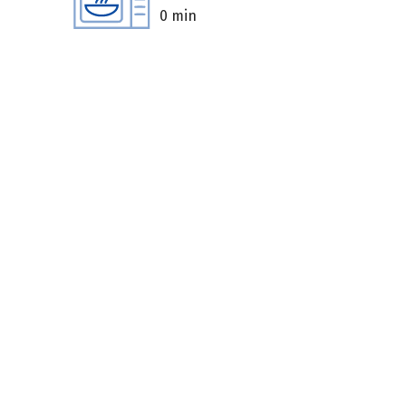
0 min