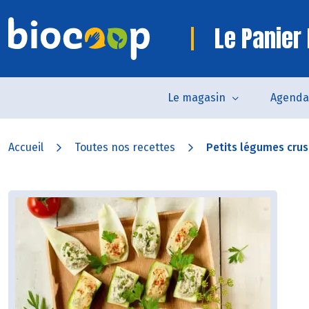
Le Panier 
Le magasin
Agenda
Accueil
Toutes nos recettes
Petits légumes crus 