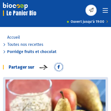
Le Panier Bio
Ouvert jusqu'à 19:00
Accueil
Toutes nos recettes
Porridge fruits et chocolat
Partager sur