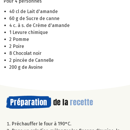
Pour 4 personnes
40 cl de Lait d'amande
60 g de Sucre de canne
4 c. à s. de Crème d'amande
1 Levure chimique
2 Pomme
2 Poire
8 Chocolat noir
2 pincée de Cannelle
200 g de Avoine
Préparation
de la
recette
Préchauffer le four à 190°C.