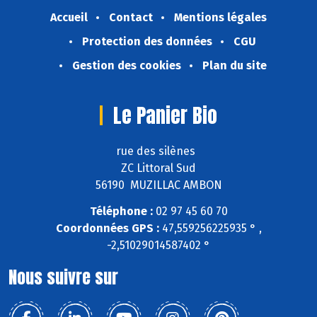
Accueil
Contact
Mentions légales
Protection des données
CGU
Gestion des cookies
Plan du site
Le Panier Bio
rue des silènes
ZC Littoral Sud
56190 MUZILLAC AMBON
Téléphone :
02 97 45 60 70
Coordonnées GPS :
47,559256225935 ° ,
-2,51029014587402 °
Nous suivre sur