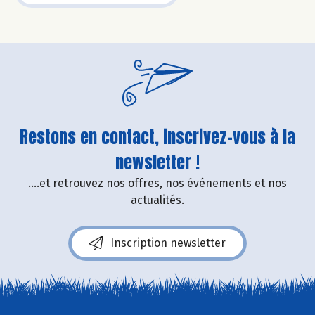
Restons en contact, inscrivez-vous à la
newsletter !
....et retrouvez nos offres, nos événements et nos
actualités.
Inscription newsletter