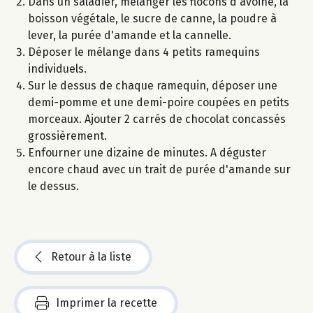
Dans un saladier, mélanger les flocons d'avoine, la
boisson végétale, le sucre de canne, la poudre à
lever, la purée d'amande et la cannelle.
Déposer le mélange dans 4 petits ramequins
individuels.
Sur le dessus de chaque ramequin, déposer une
demi-pomme et une demi-poire coupées en petits
morceaux. Ajouter 2 carrés de chocolat concassés
grossièrement.
Enfourner une dizaine de minutes. A déguster
encore chaud avec un trait de purée d'amande sur
le dessus.
Retour à la liste
Imprimer la recette