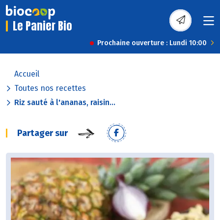
Le Panier Bio
Prochaine ouverture : Lundi 10:00
Accueil
Toutes nos recettes
Riz sauté à l'ananas, raisin...
Partager sur