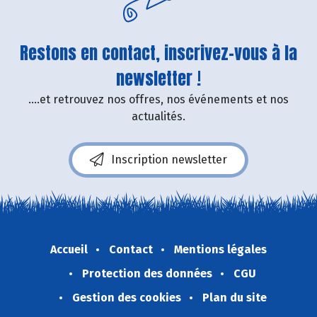
Restons en contact, inscrivez-vous à la
newsletter !
....et retrouvez nos offres, nos événements et nos
actualités.
Inscription newsletter
Accueil
Contact
Mentions légales
Protection des données
CGU
Gestion des cookies
Plan du site