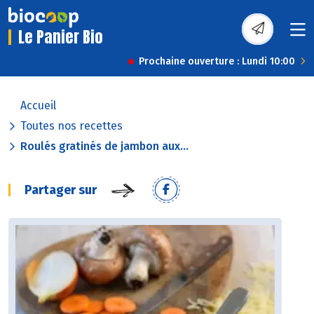
Le Panier Bio
Prochaine ouverture : Lundi 10:00
Accueil
Toutes nos recettes
Roulés gratinés de jambon aux...
Partager sur