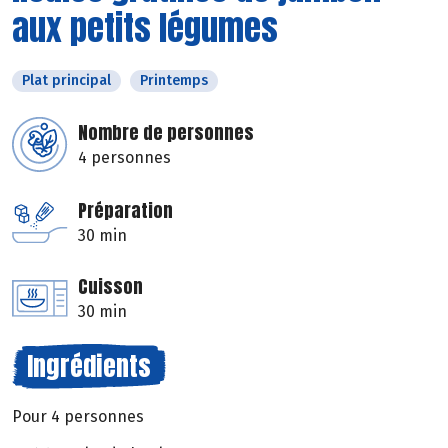
aux petits légumes
Plat principal
Printemps
Nombre de personnes
4 personnes
Préparation
30 min
Cuisson
30 min
Ingrédients
Pour 4 personnes