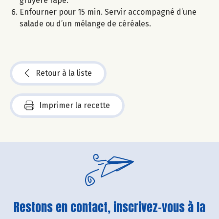
gruyère râpé.
Enfourner pour 15 min. Servir accompagné d’une
salade ou d’un mélange de céréales.
Retour à la liste
Imprimer la recette
Restons en contact, inscrivez-vous à la