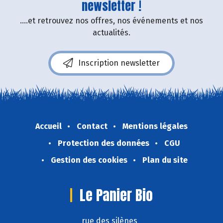
newsletter !
....et retrouvez nos offres, nos événements et nos
actualités.
Inscription newsletter
Accueil
Contact
Mentions légales
Protection des données
CGU
Gestion des cookies
Plan du site
Le Panier Bio
rue des silènes