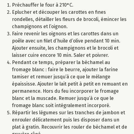
Préchauffer le four à 210°C.
Eplucher et découper les carottes en fines
rondelles, détailler les fleurs de brocoli, émincer les
champignons et l’oignon.
Faire revenir les oignons et les carottes dans un
poêle avec un filet d’huile d’olive pendant 10 min.
Ajouter ensuite, les champignons et le brocoli et
laisser cuire encore 10 min. Saler et poivrer.
Pendant ce temps, préparer la béchamel au
fromage blanc : faire le beurre, ajouter la farine
tamiser et remuer jusqu’à ce que le mélange
épaississe. Ajouter le lait petit à petit en remuant en
permanence. Hors du feu incorporer le fromage
blanc et la muscade. Remuer jusqu’à ce que le
fromage blanc soit intégralement incorporé.
Répartir les légumes sur les tranches de jambon et
enrouler délicatement puis les disposer dans un
plat à gratin. Recouvrir les rouler de béchamel et de