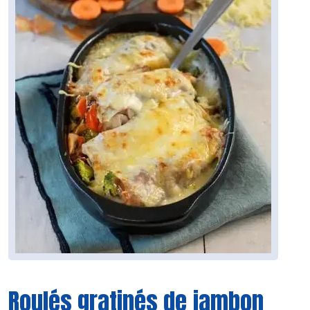
Roulés gratinés de jambon