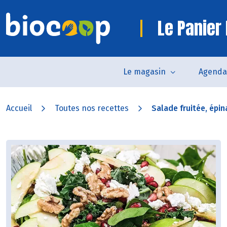
Le Panier 
Le magasin
Agenda
Accueil
Toutes nos recettes
Salade fruitée, épin