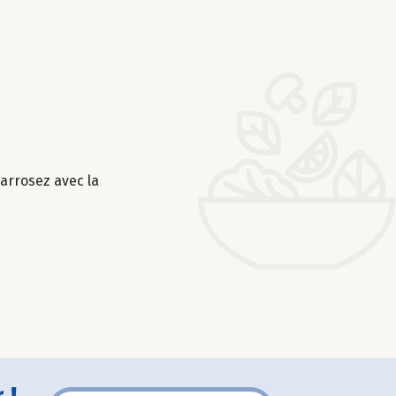
 arrosez avec la