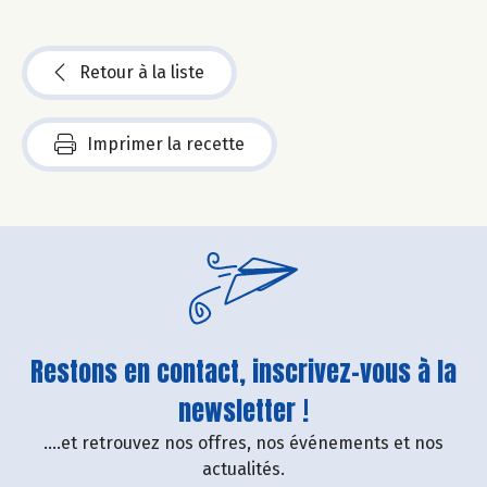
Retour à la liste
Imprimer la recette
Restons en contact, inscrivez-vous à la
newsletter !
....et retrouvez nos offres, nos événements et nos
actualités.