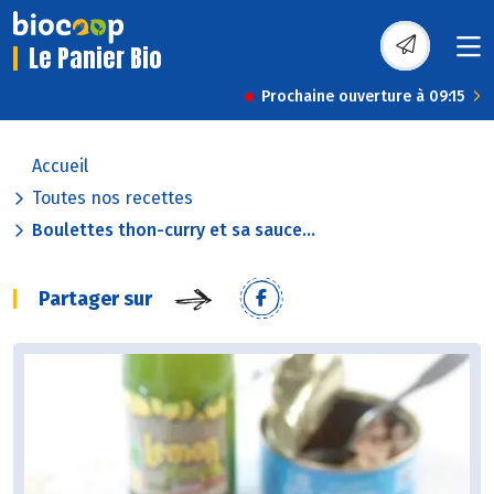
Le Panier Bio
Prochaine ouverture à 09:15
Accueil
Toutes nos recettes
Boulettes thon-curry et sa sauce...
Partager sur