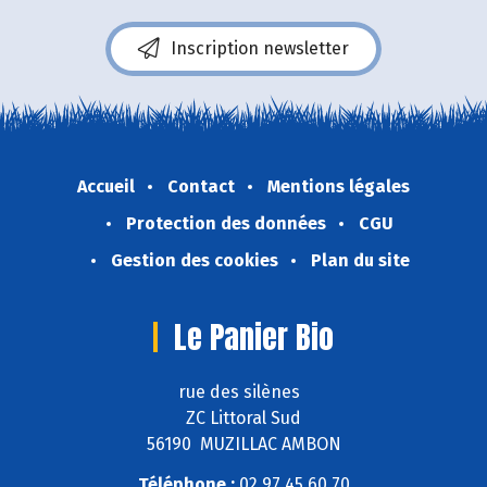
Inscription newsletter
Accueil
Contact
Mentions légales
Protection des données
CGU
Gestion des cookies
Plan du site
Le Panier Bio
rue des silènes
ZC Littoral Sud
56190 MUZILLAC AMBON
Téléphone :
02 97 45 60 70