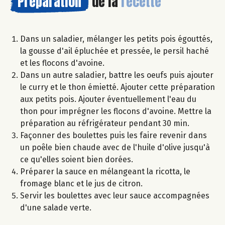
Préparation
de la
recette
Dans un saladier, mélanger les petits pois égouttés,
la gousse d'ail épluchée et pressée, le persil haché
et les flocons d'avoine.
Dans un autre saladier, battre les oeufs puis ajouter
le curry et le thon émietté. Ajouter cette préparation
aux petits pois. Ajouter éventuellement l'eau du
thon pour imprégner les flocons d'avoine. Mettre la
préparation au réfrigérateur pendant 30 min.
Façonner des boulettes puis les faire revenir dans
un poêle bien chaude avec de l'huile d'olive jusqu'à
ce qu'elles soient bien dorées.
Préparer la sauce en mélangeant la ricotta, le
fromage blanc et le jus de citron.
Servir les boulettes avec leur sauce accompagnées
d'une salade verte.