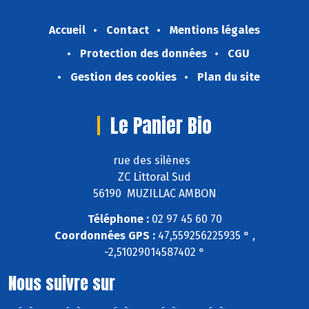
Accueil
Contact
Mentions légales
Protection des données
CGU
Gestion des cookies
Plan du site
Le Panier Bio
rue des silènes
ZC Littoral Sud
56190 MUZILLAC AMBON
Téléphone :
02 97 45 60 70
Coordonnées GPS :
47,559256225935 ° ,
-2,51029014587402 °
Nous suivre sur