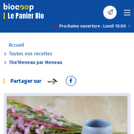
Le Panier Bio
Prochaine ouverture : Lundi 10:00
Accueil
Toutes nos recettes
Tira'Meneau par Meneau
Partager sur