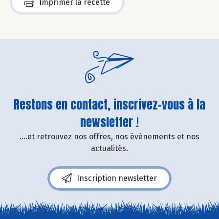
Imprimer la recette
Restons en contact, inscrivez-vous à la
newsletter !
....et retrouvez nos offres, nos événements et nos
actualités.
Inscription newsletter