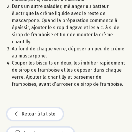
Dans un autre saladier, mélanger au batteur
électrique la crème liquide avec le reste de
mascarpone. Quand la préparation commence à
épaissir, ajouter le sirop d'agave et les 4 c. à s. de
sirop de framboise et finir de monter la crème
chantilly.
Au fond de chaque verre, déposer un peu de crème
au mascarpone.
Couper les biscuits en deux, les imbiber rapidement
de sirop de framboise et les déposer dans chaque
verre. Ajouter la chantilly et parsemer de
framboises, avant d'arroser de sirop de framboise.
Retour à la liste