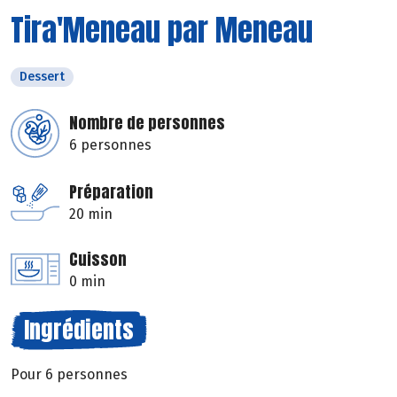
Tira'Meneau par Meneau
Dessert
Nombre de personnes
6 personnes
Préparation
20 min
Cuisson
0 min
Ingrédients
Pour 6 personnes