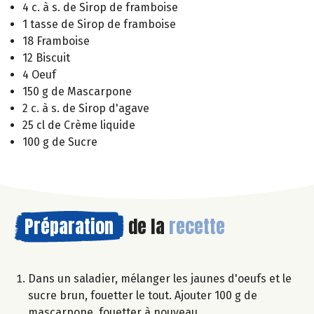
4 c. à s. de Sirop de framboise
1 tasse de Sirop de framboise
18 Framboise
12 Biscuit
4 Oeuf
150 g de Mascarpone
2 c. à s. de Sirop d'agave
25 cl de Crème liquide
100 g de Sucre
Préparation
de la
recette
Dans un saladier, mélanger les jaunes d'oeufs et le
sucre brun, fouetter le tout. Ajouter 100 g de
mascarpone, fouetter à nouveau.