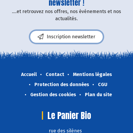
newsletter !
....et retrouvez nos offres, nos événements et nos
actualités.
Inscription newsletter
Accueil
Contact
Mentions légales
Protection des données
CGU
Gestion des cookies
Plan du site
Le Panier Bio
rue des silènes