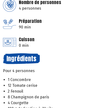
Nombre de personnes
4 personnes
Préparation
90 min
Cuisson
0 min
Ingrédients
Pour 4 personnes
1 Concombre
12 Tomate cerise
2 Fenouil
8 Champignon de paris
4 Courgette