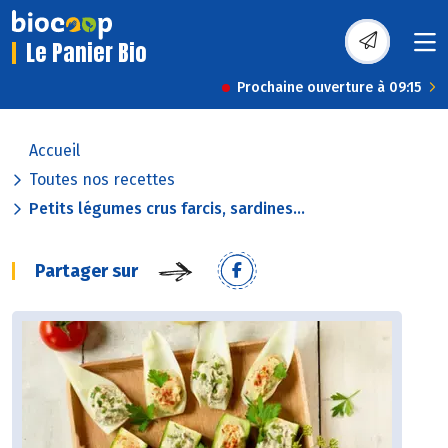
Le Panier Bio
Prochaine ouverture à 09:15
Accueil
Toutes nos recettes
Petits légumes crus farcis, sardines...
Partager sur