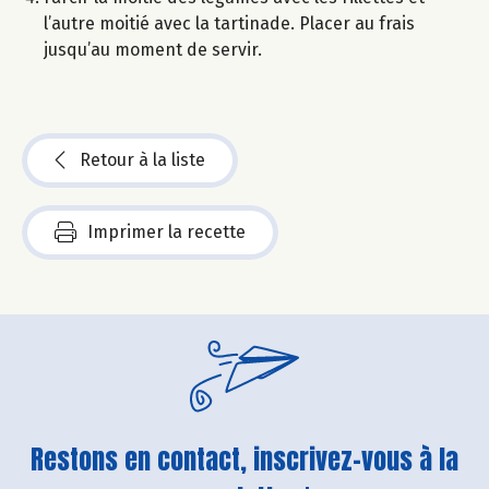
l’autre moitié avec la tartinade. Placer au frais
jusqu’au moment de servir.
Retour à la liste
Imprimer la recette
Restons en contact, inscrivez-vous à la