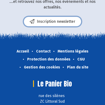
....et retrouvez nos offres, nos événements et nos
actualités.
Inscription newsletter
Accueil
Contact
Mentions légales
Protection des données
CGU
Gestion des cookies
Plan du site
Le Panier Bio
rue des silènes
ZC Littoral Sud