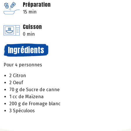
Préparation
15 min
Cuisson
0 min
Ingrédients
Pour 4 personnes
2 Citron
2 Oeuf
70 g de Sucre de canne
1 cc de Maïzena
200 g de Fromage blanc
3 Spéculoos