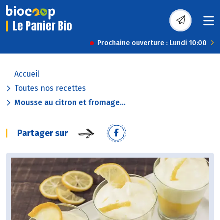
Le Panier Bio
Prochaine ouverture : Lundi 10:00
Accueil
Toutes nos recettes
Mousse au citron et fromage...
Partager sur