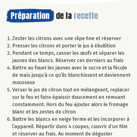
Préparation
de la
recette
Zester les citrons avec une râpe fine et réserver
Presser les citrons et porter le jus à ébullition
Pendant ce temps, casser les œufs et séparer les
jaunes des blancs. Réserver ces derniers au frais
Battre au fouet les jaunes avec le sucre et la fécule
de maïs jusqu’à ce qu’ils blanchissent et deviennent
mousseux
Verser le jus de citron tout en mélangeant, replacer
sur le feu et faire épaissir doucement en remuant
constamment. Hors du feu ajouter alors le fromage
blanc et les zestes de citron
Battre les blancs en neige ferme et les incorporer à
l’appareil. Répartir dans 4 coupes, couvrir d’un film
et réserver au frais. Au moment de déguster