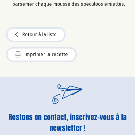
parsemer chaque mousse des spéculoos émiettés.
Retour à la liste
Imprimer la recette
Restons en contact, inscrivez-vous à la
newsletter !