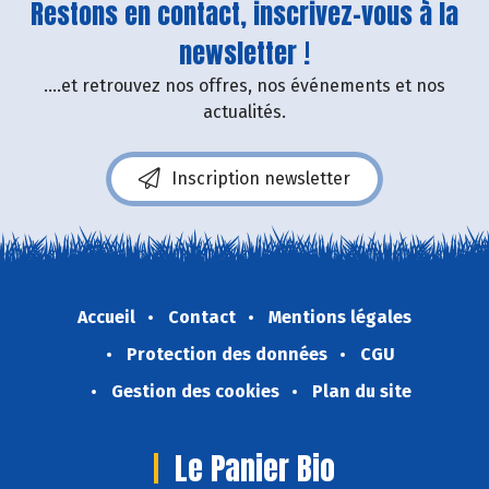
Restons en contact, inscrivez-vous à la
newsletter !
....et retrouvez nos offres, nos événements et nos
actualités.
Inscription newsletter
Accueil
Contact
Mentions légales
Protection des données
CGU
Gestion des cookies
Plan du site
Le Panier Bio