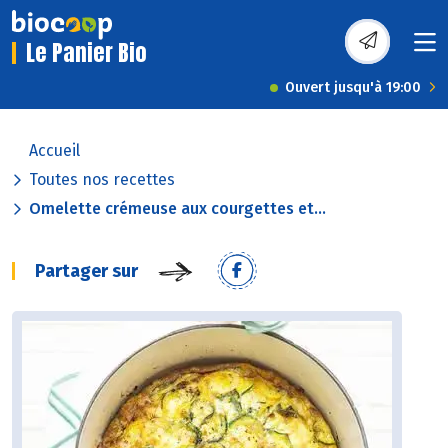
Le Panier Bio
Ouvert jusqu'à 19:00
Accueil
Toutes nos recettes
Omelette crémeuse aux courgettes et...
Partager sur