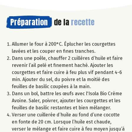
Préparation
de la
recette
Allumer le four à 200°C. Éplucher les courgettes
lavées et les couper en fines tranches.
Dans une poêle, chauffer 2 cuillères d’huile et faire
revenir l’ail pelé et finement haché. Ajouter les
courgettes et faire cuire à feu plus vif pendant 4-6
min. Ajouter du sel, du poivre et la moitié des
feuilles de basilic coupées à la main.
Dans un bol, battre les œufs avec l'Isola Bio Crème
Avoine. Saler, poivrer, ajouter les courgettes et les
feuilles de basilic restantes et bien mélanger.
Verser une cuillerée d’huile au fond d’une cocotte
en fonte de 20 cm. Lorsque l’huile est chaude,
verser le mélange et faire cuire à feu moyen jusqu’à