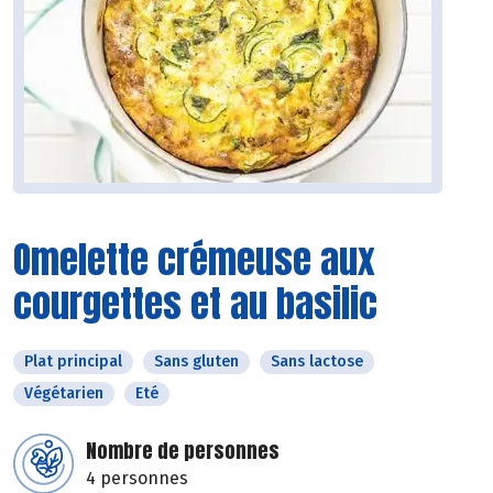
Omelette crémeuse aux
courgettes et au basilic
Plat principal
Sans gluten
Sans lactose
Végétarien
Eté
Nombre de personnes
4 personnes