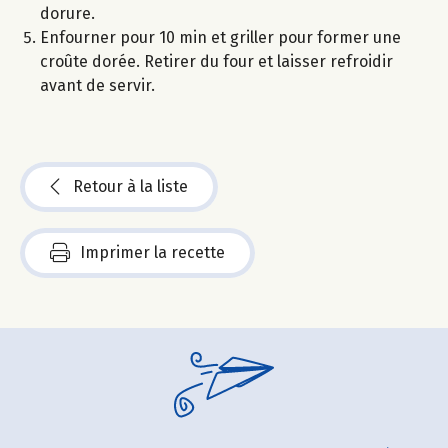
dorure.
Enfourner pour 10 min et griller pour former une
croûte dorée. Retirer du four et laisser refroidir
avant de servir.
Retour à la liste
Imprimer la recette