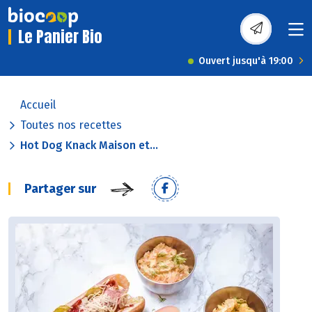
Le Panier Bio
Ouvert jusqu'à 19:00
Accueil
Toutes nos recettes
Hot Dog Knack Maison et...
Partager sur