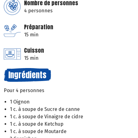
Nombre de personnes
4 personnes
Préparation
15 min
Cuisson
15 min
Ingrédients
Pour 4 personnes
1 Oignon
1 c. à soupe de Sucre de canne
1 c. à soupe de Vinaigre de cidre
1 c. à soupe de Ketchup
1 c. à soupe de Moutarde