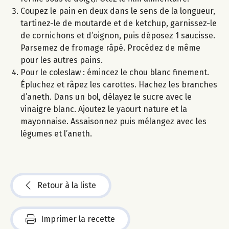
Coupez le pain en deux dans le sens de la longueur,
tartinez-le de moutarde et de ketchup, garnissez-le
de cornichons et d’oignon, puis déposez 1 saucisse.
Parsemez de fromage râpé. Procédez de même
pour les autres pains.
Pour le coleslaw : émincez le chou blanc finement.
Épluchez et râpez les carottes. Hachez les branches
d’aneth. Dans un bol, délayez le sucre avec le
vinaigre blanc. Ajoutez le yaourt nature et la
mayonnaise. Assaisonnez puis mélangez avec les
légumes et l’aneth.
Retour à la liste
Imprimer la recette