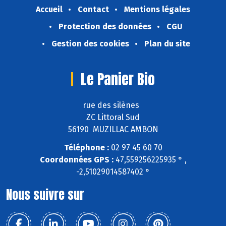
Accueil
Contact
Mentions légales
Protection des données
CGU
Gestion des cookies
Plan du site
Le Panier Bio
rue des silènes
ZC Littoral Sud
56190 MUZILLAC AMBON
Téléphone :
02 97 45 60 70
Coordonnées GPS :
47,559256225935 ° ,
-2,51029014587402 °
Nous suivre sur