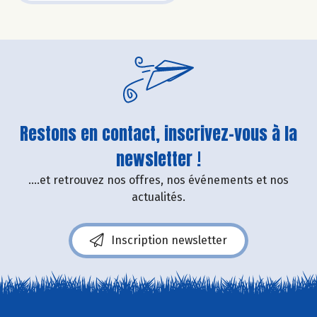
Restons en contact, inscrivez-vous à la
newsletter !
....et retrouvez nos offres, nos événements et nos
actualités.
Inscription newsletter