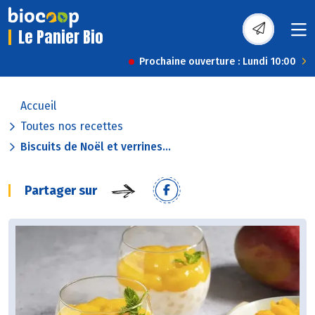
Le Panier Bio
Prochaine ouverture : Lundi 10:00
Accueil
Toutes nos recettes
Biscuits de Noël et verrines...
Partager sur