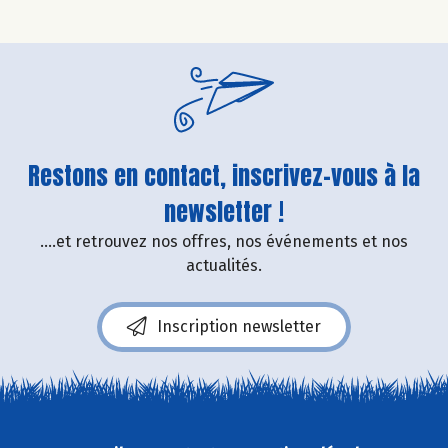
Restons en contact, inscrivez-vous à la
newsletter !
....et retrouvez nos offres, nos événements et nos
actualités.
Inscription newsletter