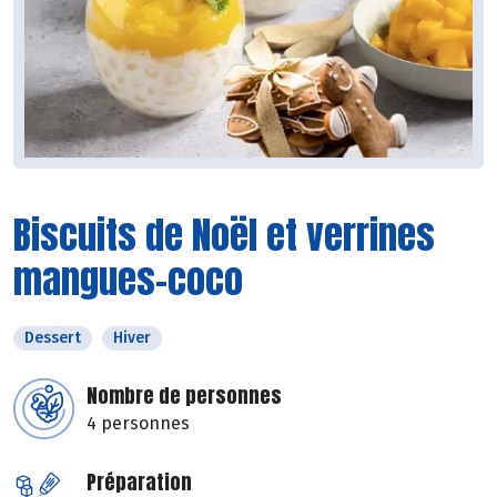
Biscuits de Noël et verrines
mangues-coco
Dessert
Hiver
Nombre de personnes
4 personnes
Préparation