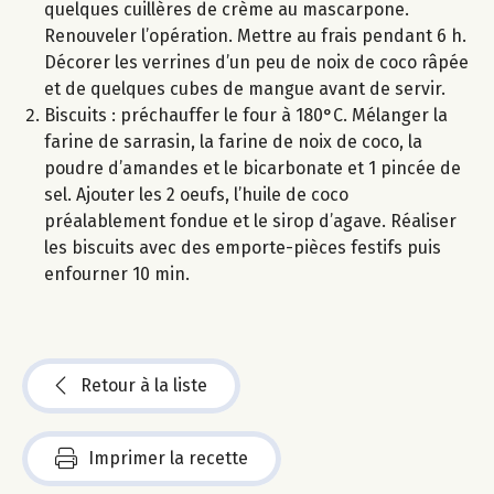
quelques cuillères de crème au mascarpone.
Renouveler l’opération. Mettre au frais pendant 6 h.
Décorer les verrines d’un peu de noix de coco râpée
et de quelques cubes de mangue avant de servir.
Biscuits : préchauffer le four à 180°C. Mélanger la
farine de sarrasin, la farine de noix de coco, la
poudre d’amandes et le bicarbonate et 1 pincée de
sel. Ajouter les 2 oeufs, l’huile de coco
préalablement fondue et le sirop d’agave. Réaliser
les biscuits avec des emporte-pièces festifs puis
enfourner 10 min.
Retour à la liste
Imprimer la recette