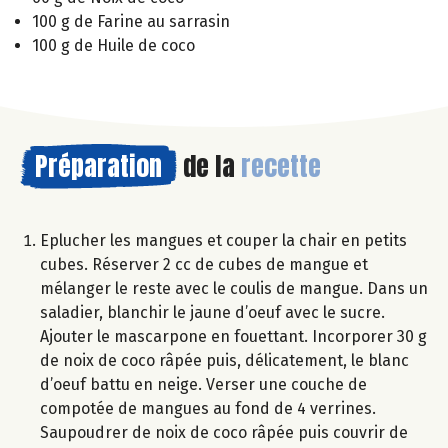
100 g de Farine au sarrasin
100 g de Huile de coco
Préparation
de la
recette
Eplucher les mangues et couper la chair en petits
cubes. Réserver 2 cc de cubes de mangue et
mélanger le reste avec le coulis de mangue. Dans un
saladier, blanchir le jaune d’oeuf avec le sucre.
Ajouter le mascarpone en fouettant. Incorporer 30 g
de noix de coco râpée puis, délicatement, le blanc
d’oeuf battu en neige. Verser une couche de
compotée de mangues au fond de 4 verrines.
Saupoudrer de noix de coco râpée puis couvrir de