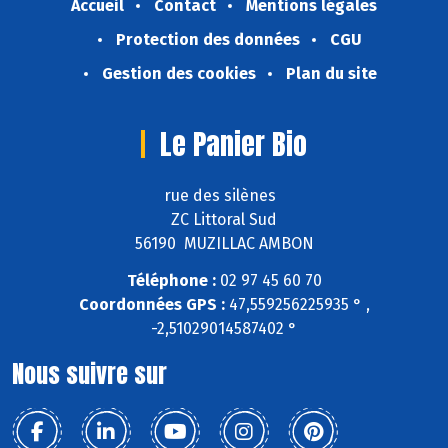
Accueil
Contact
Mentions légales
Protection des données
CGU
Gestion des cookies
Plan du site
Le Panier Bio
rue des silènes
ZC Littoral Sud
56190 MUZILLAC AMBON
Téléphone :
02 97 45 60 70
Coordonnées GPS :
47,559256225935 ° ,
-2,51029014587402 °
Nous suivre sur