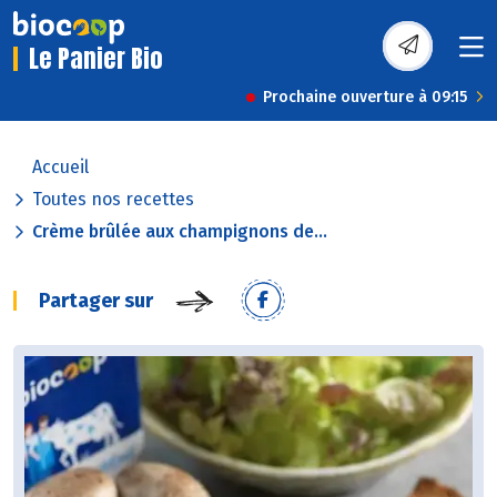
Le Panier Bio
Prochaine ouverture à 09:15
Accueil
Toutes nos recettes
Crème brûlée aux champignons de...
Partager sur