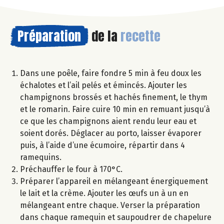
Préparation
de la
recette
Dans une poêle, faire fondre 5 min à feu doux les
échalotes et l’ail pelés et émincés. Ajouter les
champignons brossés et hachés finement, le thym
et le romarin. Faire cuire 10 min en remuant jusqu’à
ce que les champignons aient rendu leur eau et
soient dorés. Déglacer au porto, laisser évaporer
puis, à l’aide d’une écumoire, répartir dans 4
ramequins.
Préchauffer le four à 170°C.
Préparer l’appareil en mélangeant énergiquement
le lait et la crème. Ajouter les œufs un à un en
mélangeant entre chaque. Verser la préparation
dans chaque ramequin et saupoudrer de chapelure