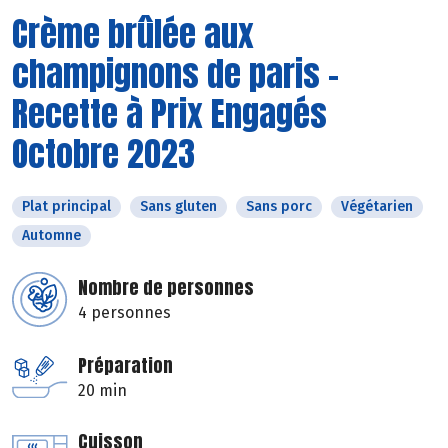
Crème brûlée aux
champignons de paris -
Recette à Prix Engagés
Octobre 2023
Plat principal
Sans gluten
Sans porc
Végétarien
Automne
Nombre de personnes
4 personnes
Préparation
20 min
Cuisson