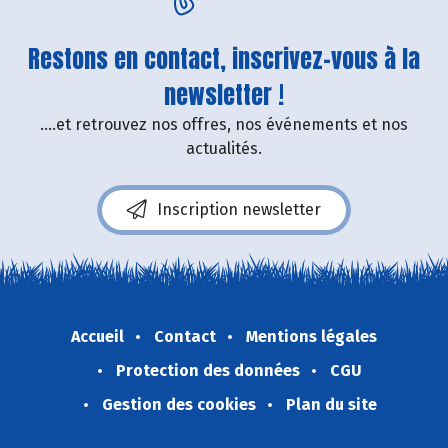
Restons en contact, inscrivez-vous à la
newsletter !
....et retrouvez nos offres, nos événements et nos
actualités.
Inscription newsletter
Accueil
Contact
Mentions légales
Protection des données
CGU
Gestion des cookies
Plan du site