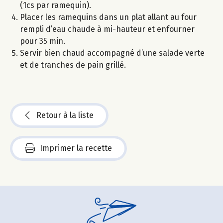
(1cs par ramequin).
Placer les ramequins dans un plat allant au four
rempli d’eau chaude à mi-hauteur et enfourner
pour 35 min.
Servir bien chaud accompagné d’une salade verte
et de tranches de pain grillé.
Retour à la liste
Imprimer la recette