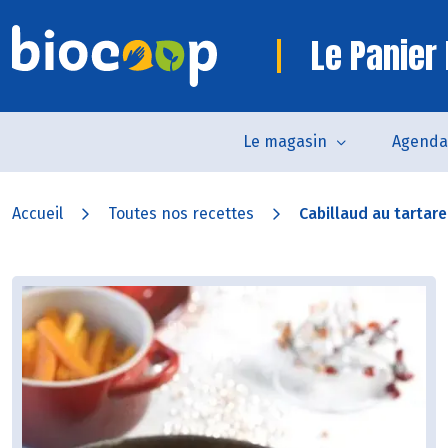
Le Panier 
Le magasin
Agenda
Accueil
Toutes nos recettes
Cabillaud au tartare 