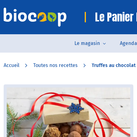
Le Panier 
Le magasin
Agenda
Accueil
Toutes nos recettes
Truffes au chocolat