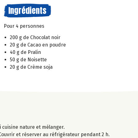
Ingrédients
Pour 4 personnes
200 g de Chocolat noir
20 g de Cacao en poudre
40 g de Pralin
50 g de Noisette
20 g de Crème soja
i cuisine nature et mélanger.
ouvrir et réserver au réfrigérateur pendant 2 h.