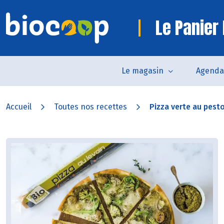
Le Panier 
Le magasin
Agenda
Accueil
Toutes nos recettes
Pizza verte au pest