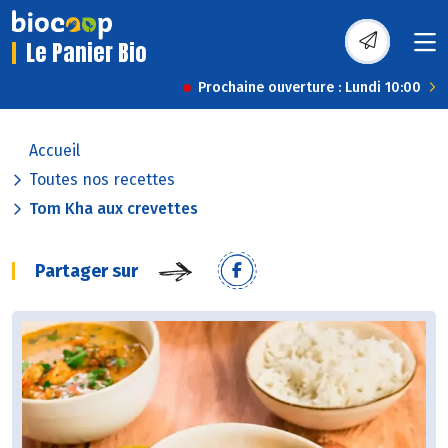
Le Panier Bio
Prochaine ouverture : Lundi 10:00
Accueil
Toutes nos recettes
Tom Kha aux crevettes
Partager sur