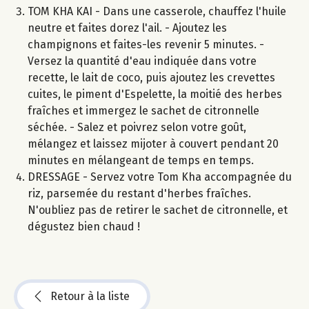
TOM KHA KAI - Dans une casserole, chauffez l'huile
neutre et faites dorez l'ail. - Ajoutez les
champignons et faites-les revenir 5 minutes. -
Versez la quantité d'eau indiquée dans votre
recette, le lait de coco, puis ajoutez les crevettes
cuites, le piment d'Espelette, la moitié des herbes
fraîches et immergez le sachet de citronnelle
séchée. - Salez et poivrez selon votre goût,
mélangez et laissez mijoter à couvert pendant 20
minutes en mélangeant de temps en temps.
DRESSAGE - Servez votre Tom Kha accompagnée du
riz, parsemée du restant d'herbes fraîches.
N'oubliez pas de retirer le sachet de citronnelle, et
dégustez bien chaud !
Retour à la liste