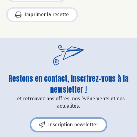
Imprimer la recette
Restons en contact, inscrivez-vous à la
newsletter !
....et retrouvez nos offres, nos événements et nos
actualités.
Inscription newsletter