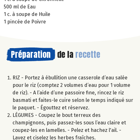
500 ml de Eau
1 c. à soupe de Huile
1 pincée de Poivre
Préparation
de la
recette
RIZ - Portez à ébullition une casserole d’eau salée
pour le riz (comptez 2 volumes d’eau pour 1 volume
de riz). - A l’aide d’une passoire fine, rincez le riz
basmati et faites-le cuire selon le temps indiqué sur
le paquet. - Égouttez et réservez.
LÉGUMES - Coupez le bout terreux des
champignons, puis passez-les sous l’eau claire et
coupez-les en lamelles. - Pelez et hachez l'ail. -
Lavez et ciselez les herbes fraîches.