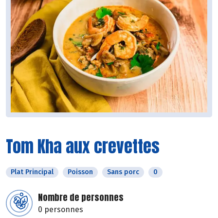
Tom Kha aux crevettes
Plat Principal
Poisson
Sans porc
0
Nombre de personnes
0 personnes