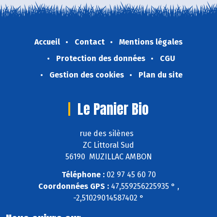
Accueil
Contact
Mentions légales
Protection des données
CGU
Gestion des cookies
Plan du site
Le Panier Bio
rue des silènes
ZC Littoral Sud
56190 MUZILLAC AMBON
Téléphone :
02 97 45 60 70
Coordonnées GPS :
47,559256225935 ° ,
-2,51029014587402 °