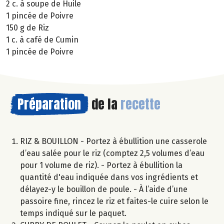
2 c. à soupe de Huile
1 pincée de Poivre
150 g de Riz
1 c. à café de Cumin
1 pincée de Poivre
Préparation
de la
recette
RIZ & BOUILLON - Portez à ébullition une casserole
d’eau salée pour le riz (comptez 2,5 volumes d’eau
pour 1 volume de riz). - Portez à ébullition la
quantité d'eau indiquée dans vos ingrédients et
délayez-y le bouillon de poule. - À l’aide d’une
passoire fine, rincez le riz et faites-le cuire selon le
temps indiqué sur le paquet.