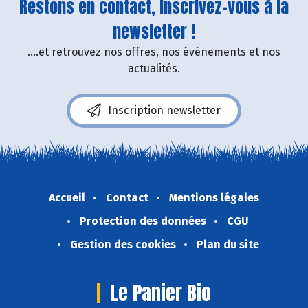
Restons en contact, inscrivez-vous à la
newsletter !
....et retrouvez nos offres, nos événements et nos
actualités.
Inscription newsletter
Accueil
Contact
Mentions légales
Protection des données
CGU
Gestion des cookies
Plan du site
Le Panier Bio