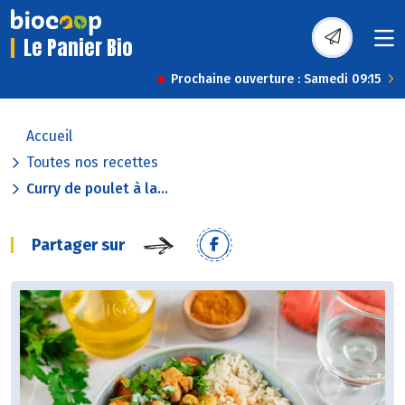
Le Panier Bio
Prochaine ouverture : Samedi 09:15
Accueil
Toutes nos recettes
Curry de poulet à la...
Partager sur