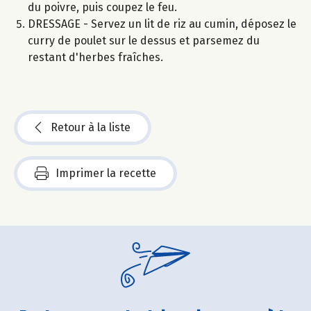
du poivre, puis coupez le feu.
DRESSAGE - Servez un lit de riz au cumin, déposez le
curry de poulet sur le dessus et parsemez du
restant d'herbes fraîches.
Retour à la liste
Imprimer la recette