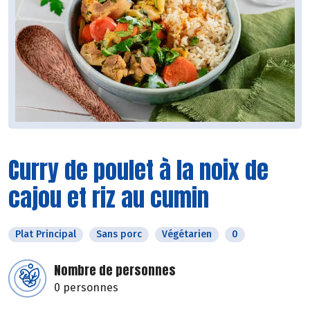
Curry de poulet à la noix de
cajou et riz au cumin
Plat Principal
Sans porc
Végétarien
0
Nombre de personnes
0 personnes