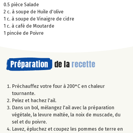
0.5 pièce Salade
2 c. à soupe de Huile d'olive
1 c. à soupe de Vinaigre de cidre
1 c. à café de Moutarde
1 pincée de Poivre
Préparation
de la
recette
Préchauffez votre four à 200°C en chaleur
tournante.
Pelez et hachez l'ail.
Dans un bol, mélangez l'ail avec la préparation
végétale, la levure maltée, la noix de muscade, du
sel et du poivre.
Lavez, épluchez et coupez les pommes de terre en