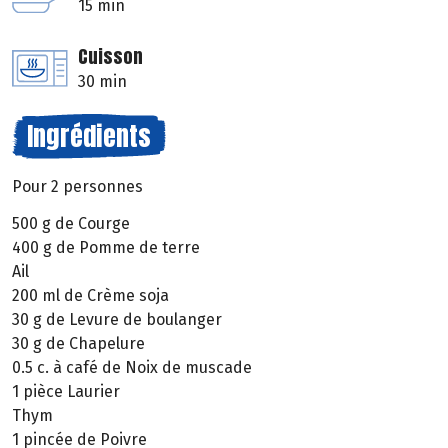
15 min
Cuisson
30 min
Ingrédients
Pour 2 personnes
500 g de Courge
400 g de Pomme de terre
Ail
200 ml de Crème soja
30 g de Levure de boulanger
30 g de Chapelure
0.5 c. à café de Noix de muscade
1 pièce Laurier
Thym
1 pincée de Poivre