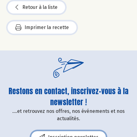
Retour à la liste
Imprimer la recette
Restons en contact, inscrivez-vous à la
newsletter !
....et retrouvez nos offres, nos événements et nos
actualités.