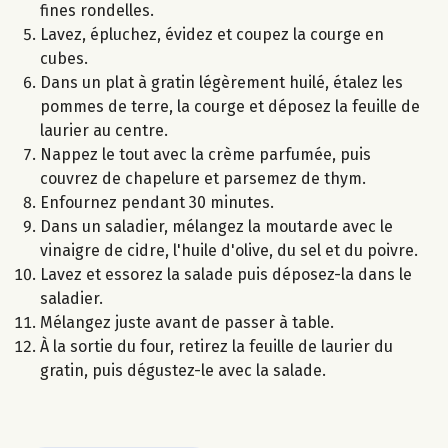
fines rondelles.
Lavez, épluchez, évidez et coupez la courge en
cubes.
Dans un plat à gratin légèrement huilé, étalez les
pommes de terre, la courge et déposez la feuille de
laurier au centre.
Nappez le tout avec la crème parfumée, puis
couvrez de chapelure et parsemez de thym.
Enfournez pendant 30 minutes.
Dans un saladier, mélangez la moutarde avec le
vinaigre de cidre, l'huile d'olive, du sel et du poivre.
Lavez et essorez la salade puis déposez-la dans le
saladier.
Mélangez juste avant de passer à table.
À la sortie du four, retirez la feuille de laurier du
gratin, puis dégustez-le avec la salade.