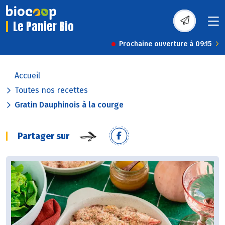
Le Panier Bio
Prochaine ouverture à 09:15
Accueil
Toutes nos recettes
Gratin Dauphinois à la courge
Partager sur