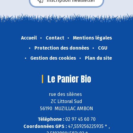
Inscription newsletter
Accueil
Contact
Mentions légales
Protection des données
CGU
Gestion des cookies
Plan du site
Le Panier Bio
rue des silènes
ZC Littoral Sud
56190 MUZILLAC AMBON
Téléphone :
02 97 45 60 70
Coordonnées GPS :
47,559256225935 ° ,