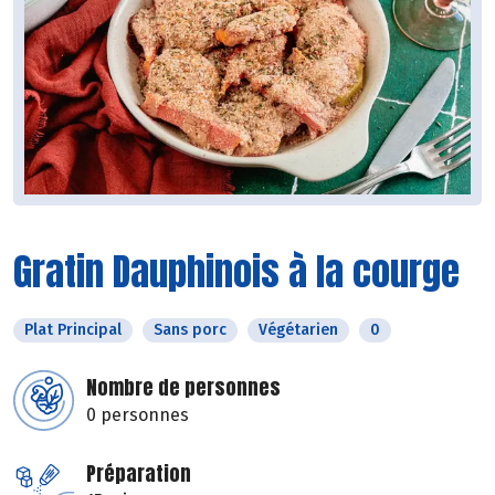
Gratin Dauphinois à la courge
Plat Principal
Sans porc
Végétarien
0
Nombre de personnes
0 personnes
Préparation