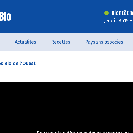
Bio
Bientôt 
Jeudi : 9h15 
Actualités
Recettes
Paysans associés
es Bio de l'Ouest