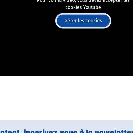
Pour voir la vidéo, vous devez accepter les
cookies Youtube
Gérer les cookies