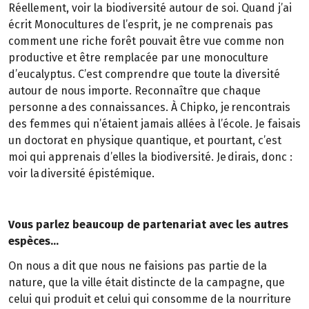
Réellement, voir la biodiversité autour de soi. Quand j’ai
écrit Monocultures de l’esprit, je ne comprenais pas
comment une riche forêt pouvait être vue comme non
productive et être remplacée par une monoculture
d’eucalyptus. C’est comprendre que toute la diversité
autour de nous importe. Reconnaître que chaque
personne a des connaissances. À Chipko, je rencontrais
des femmes qui n’étaient jamais allées à l’école. Je faisais
un doctorat en physique quantique, et pourtant, c’est
moi qui apprenais d’elles la biodiversité. Je dirais, donc :
voir la diversité épistémique.
Vous parlez beaucoup de partenariat avec les autres
espèces…
On nous a dit que nous ne faisions pas partie de la
nature, que la ville était distincte de la campagne, que
celui qui produit et celui qui consomme de la nourriture