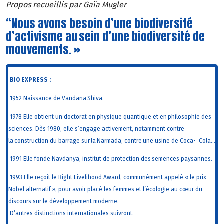
Propos recueillis par Gaïa Mugler
“Nous avons besoin d’une biodiversité
d’activisme au sein d’une biodiversité de
mouvements. »
BIO EXPRESS :
1952 Naissance de Vandana Shiva.
1978 Elle obtient un doctorat en physique quantique et en philosophie des
sciences. Dès 1980, elle s’engage activement, notamment contre
la construction du barrage sur la Narmada, contre une usine de
Coca- Cola…
1991 Elle fonde Navdanya, institut de protection des semences paysannes.
1993 Elle reçoit le Right Livelihood Award, communément appelé « le prix
Nobel alternatif », pour avoir placé les femmes et l’écologie au cœur du
discours sur le développement moderne.
D’autres distinctions internationales suivront.