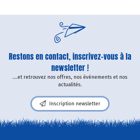
Restons en contact, inscrivez-vous à la
newsletter !
....et retrouvez nos offres, nos événements et nos
actualités.
Inscription newsletter