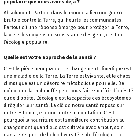
populaire que nous avons déjà ?
Absolument. Partout dans le monde a lieu une guerre
brutale contre la Terre, qui heurte les communautés.
Partout où une réponse émerge pour protéger la Terre,
la vie et les moyens de subsistance des gens, c’est de
l’écologie populaire.
Quelle est votre approche de la santé ?
C’est la pièce manquante. Le changement climatique est
une maladie de la Terre. La Terre est vivante, et le chaos
climatique est un désordre métabolique pour elle. De
même que la malbouffe peut nous faire souffrir d’obésité
ou de diabète. L’écologie est la capacité des écosystèmes
à réguler leur santé. La clé de notre santé repose sur
notre estomac, et donc, notre alimentation. C’est
pourquoi la nourriture est la meilleure contribution au
changement quand elle est cultivée avec amour, soin,
dans le respect de la biodiversité et de l’écologie. La