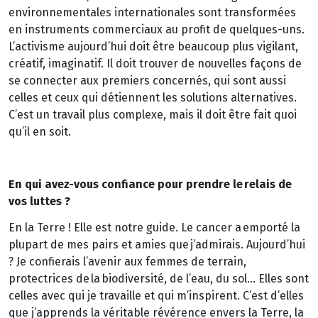
environnementales internationales sont transformées
en instruments commerciaux au profit de quelques-uns.
L’activisme aujourd’hui doit être beaucoup plus vigilant,
créatif, imaginatif. Il doit trouver de nouvelles façons de
se connecter aux premiers concernés, qui sont aussi
celles et ceux qui détiennent les solutions alternatives.
C’est un travail plus complexe, mais il doit être fait quoi
qu’il en soit.
En qui avez-vous confiance pour prendre le relais de
vos luttes ?
En la Terre ! Elle est notre guide. Le cancer a emporté la
plupart de mes pairs et amies que j’admirais. Aujourd’hui
? Je confierais l’avenir aux femmes de terrain,
protectrices de la biodiversité, de l’eau, du sol… Elles sont
celles avec qui je travaille et qui m’inspirent. C’est d’elles
que j’apprends la véritable révérence envers la Terre, la