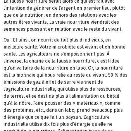
La fausse nourriture serait alors ce qui est fait avec
l’intention de générer de l’argent en premier lieu, plutôt
que de la nutrition, en dehors des relations avec les
autres êtres vivants. La vraie nourriture viendrait des
semences poussant en relation avec le reste du vivant.
Oui. Et ainsi, on nourrit de fait plus d’individus, en
meilleure santé. Votre microbiote est vivant et en bonne
santé. Les agriculteurs ne s’empoisonnent pas. À
l’inverse, la chaîne de la fausse nourriture, c’est l’idée
qu’on va faire de la nourriture en labo. Or, la nourriture
est la monnaie qui nous relie au reste du vivant. 50 % des
émissions de gaz à effet de serre viennent de
l’agriculture industrielle, qui utilise plus de ressources,
de terres, et se destine plus à l’alimentation du bétail
qu’à la nôtre. Faire pousser des « matériaux », comme
des protéines, etc., dans un labo, prend beaucoup plus
d’énergie que ce que fait un paysan. L’agriculture
industrielle utilise dix fois plus d’énergie qu’elle ne