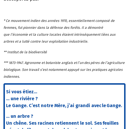
* Ce mouvement indien des années 1970, essentiellement composé de
femmes, fut pionnier dans la défense des forêts. Il a démontré
que l’économie et la culture locales étaient intrinsèquement liées aux
arbres et a lutté contre leur exploitation industrielle.
** Institut de la biodiversité
*** 1873-1947. Agronome et botaniste anglais et l’un des pères de l’agriculture
biologique. Son travail s’est notamment appuyé sur les pratiques agricoles
indiennes.
Si vous étiez…
… une rivière ?
Le Gange. C’est notre Mère, j’ai grandi avec le Gange.
… un arbre ?
Un chêne. Ses racines retiennent le sol. Ses feuilles