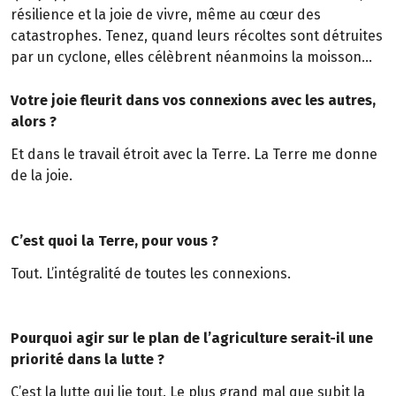
résilience et la joie de vivre, même au cœur des
catastrophes. Tenez, quand leurs récoltes sont détruites
par un cyclone, elles célèbrent néanmoins la moisson…
Votre joie fleurit dans vos connexions avec les autres,
alors ?
Et dans le travail étroit avec la Terre. La Terre me donne
de la joie.
C’est quoi la Terre, pour vous ?
Tout. L’intégralité de toutes les connexions.
Pourquoi agir sur le plan de l’agriculture serait-il une
priorité dans la lutte ?
C’est la lutte qui lie tout. Le plus grand mal que subit la