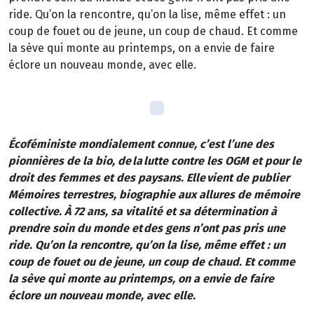
ride. Qu’on la rencontre, qu’on la lise, même effet : un
coup de fouet ou de jeune, un coup de chaud. Et comme
la sève qui monte au printemps, on a envie de faire
éclore un nouveau monde, avec elle.
Écoféministe mondialement connue, c’est l’une des
pionnières de la bio, de la lutte contre les OGM et pour le
droit des femmes et des paysans. Elle vient de publier
Mémoires terrestres, biographie aux allures de mémoire
collective. À 72 ans, sa vitalité et sa détermination à
prendre soin du monde et des gens n’ont pas pris une
ride. Qu’on la rencontre, qu’on la lise, même effet : un
coup de fouet ou de jeune, un coup de chaud. Et comme
la sève qui monte au printemps, on a envie de faire
éclore un nouveau monde, avec elle.