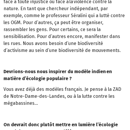
face à toute injustice ou face à la violence contre la
nature. En tant que chercheur indépendant, par
exemple, comme le professeur Séralini qui a lutté contre
les OGM. Pour d’autres, ça peut être organiser,
rassembler les gens. Pour certains, ce sera la
sensibilisation. Pour d’autres encore, manifester dans
les rues. Nous avons besoin d’une biodiversité
d’activisme au sein d’une biodiversité de mouvements.
Devrions-nous nous inspirer du modèle indien en
matière d’écologie populaire ?
Vous avez déjà des modèles français. Je pense à la ZAD
de Notre-Dame-des-Landes, ou à la lutte contre les
mégabassines…
On devrait donc plutôt mettre en lumière l’écologie