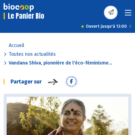
Le Panier Bio
Ouvert jusqu'à 13:00
Accueil
Toutes nos actualités
Vandana Shiva, pionnière de l'éco-féminisme...
Partager sur