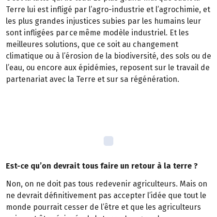
Terre lui est infligé par l’agro-industrie et l’agrochimie, et
les plus grandes injustices subies par les humains leur
sont infligées par ce même modèle industriel. Et les
meilleures solutions, que ce soit au changement
climatique ou à l’érosion de la biodiversité, des sols ou de
l’eau, ou encore aux épidémies, reposent sur le travail de
partenariat avec la Terre et sur sa régénération.
Est-ce qu’on devrait tous faire un retour à la terre ?
Non, on ne doit pas tous redevenir agriculteurs. Mais on
ne devrait définitivement pas accepter l’idée que tout le
monde pourrait cesser de l’être et que les agriculteurs