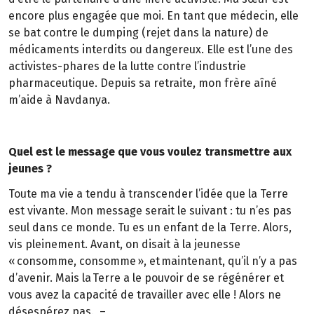
encore plus engagée que moi. En tant que médecin, elle
se bat contre le dumping (rejet dans la nature) de
médicaments interdits ou dangereux. Elle est l’une des
activistes-phares de la lutte contre l’industrie
pharmaceutique. Depuis sa retraite, mon frère aîné
m’aide à Navdanya.
Quel est le message que vous voulez transmettre aux
jeunes ?
Toute ma vie a tendu à transcender l’idée que la Terre
est vivante. Mon message serait le suivant : tu n’es pas
seul dans ce monde. Tu es un enfant de la Terre. Alors,
vis pleinement. Avant, on disait à la jeunesse
« consomme, consomme », et maintenant, qu’il n’y a pas
d’avenir. Mais la Terre a le pouvoir de se régénérer et
vous avez la capacité de travailler avec elle ! Alors ne
désespérez pas. –