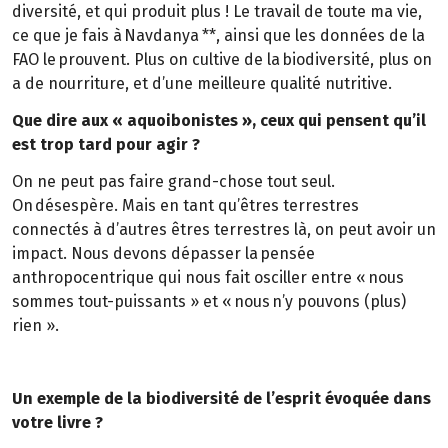
diversité, et qui produit plus ! Le travail de toute ma vie,
ce que je fais à Navdanya **, ainsi que les données de la
FAO le prouvent. Plus on cultive de la biodiversité, plus on
a de nourriture, et d’une meilleure qualité nutritive.
Que dire aux « aquoibonistes », ceux qui pensent qu’il
est trop tard pour agir ?
On ne peut pas faire grand-chose tout seul.
On désespère. Mais en tant qu’êtres terrestres
connectés à d’autres êtres terrestres là, on peut avoir un
impact. Nous devons dépasser la pensée
anthropocentrique qui nous fait osciller entre « nous
sommes tout-puissants » et « nous n’y pouvons (plus)
rien ».
Un exemple de la biodiversité de l’esprit évoquée dans
votre livre ?