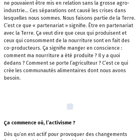
ne pouvaient être mis en relation sans la grosse agro-
industrie… Ces séparations ont causé les crises dans
lesquelles nous sommes. Nous faisons partie de la Terre.
C’est ce que « partenariat » signifie. Être en partenariat
avec la Terre. Ça veut dire que ceux qui produisent et
ceux qui consomment de la nourriture sont en fait des
co-producteurs. Ça signifie manger en conscience :
comment ma nourriture a été produite ? Il y a quoi
dedans ? Comment se porte l’agriculteur ? C’est ce qui
crée les communautés alimentaires dont nous avons
besoin.
Ça commence où, l’activisme ?
Dès qu’on est actif pour provoquer des changements